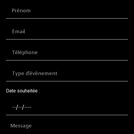
Date souhaitée :