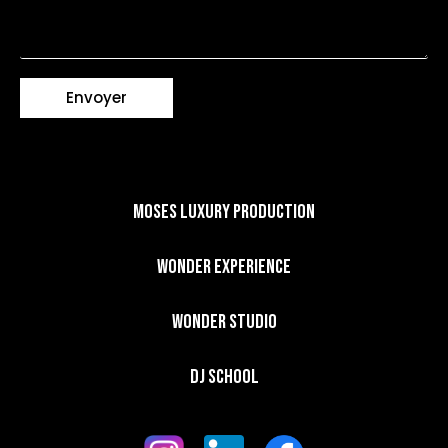
Envoyer
Moses Luxury Production
Wonder Experience​
Wonder Studio
DJ School