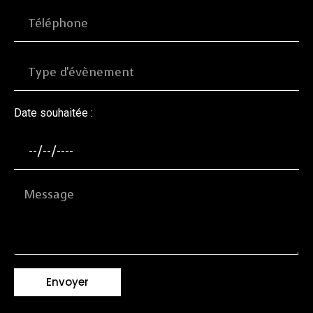
Date souhaitée :
Envoyer