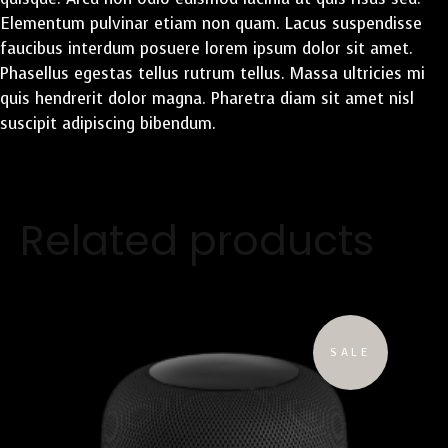
Elementum pulvinar etiam non quam. Lacus suspendisse
faucibus interdum posuere lorem ipsum dolor sit amet.
Phasellus egestas tellus rutrum tellus. Massa ultricies mi
quis hendrerit dolor magna. Pharetra diam sit amet nisl
suscipit adipiscing bibendum.
Related products
SALE