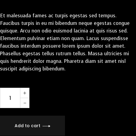
Et malesuada fames ac turpis egestas sed tempus.
Faucibus turpis in eu mi bibendum neque egestas congue
quisque. Arcu non odio euismod lacinia at quis risus sed.
Elementum pulvinar etiam non quam. Lacus suspendisse
faucibus interdum posuere lorem ipsum dolor sit amet.
Phasellus egestas tellus rutrum tellus. Massa ultricies mi
quis hendrerit dolor magna. Pharetra diam sit amet nisl
suscipit adipiscing bibendum.
Add to cart