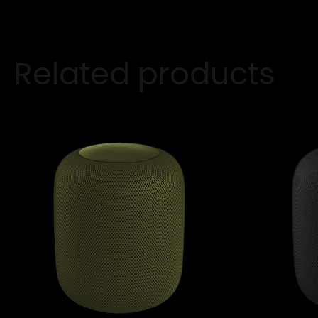
Related products